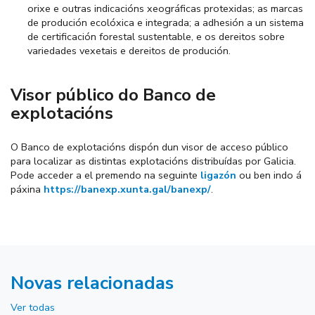
orixe e outras indicacións xeográficas protexidas; as marcas
de produción ecolóxica e integrada; a adhesión a un sistema
de certificación forestal sustentable, e os dereitos sobre
variedades vexetais e dereitos de produción.
Visor público do Banco de
explotacións
O Banco de explotacións dispón dun visor de acceso público
para localizar as distintas explotacións distribuídas por Galicia.
Pode acceder a el premendo na seguinte
ligazón
ou ben indo á
páxina
https://banexp.xunta.gal/banexp/
.
Novas relacionadas
Ver todas