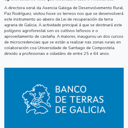
A directora xeral da Axencia Galega de Desenvolvemento Rural,
Paz Rodríguez, visitou hoxe os terreos nos que se desenvolverá
este instrumento ao abeiro da Lei de recuperación da terra
agraria de Galicia. A actividade principal á que se destinará este
polígono agroforestal son os cultivos leñosos e o
aproveitamento de castaña. A maiores, inaugurou un dos cursos
de microcredenciais que se están a realizar nas zonas rurais en
colaboración coa Universidade de Santiago de Compostela,
dirixido a profesionais e cidadáns de entre 25 e 64 anos.