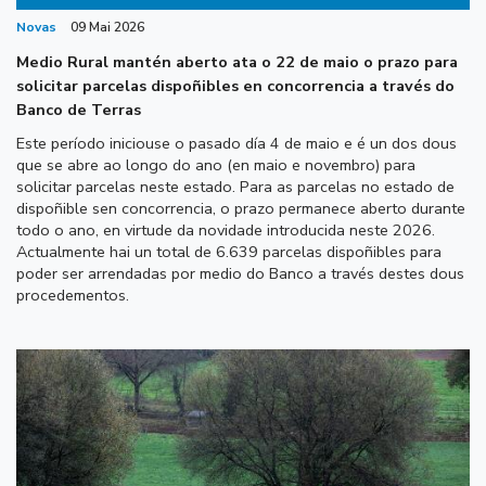
Novas
09 Mai 2026
Medio Rural mantén aberto ata o 22 de maio o prazo para
solicitar parcelas dispoñibles en concorrencia a través do
Banco de Terras
Este período iniciouse o pasado día 4 de maio e é un dos dous
que se abre ao longo do ano (en maio e novembro) para
solicitar parcelas neste estado. Para as parcelas no estado de
dispoñible sen concorrencia, o prazo permanece aberto durante
todo o ano, en virtude da novidade introducida neste 2026.
Actualmente hai un total de 6.639 parcelas dispoñibles para
poder ser arrendadas por medio do Banco a través destes dous
procedementos.