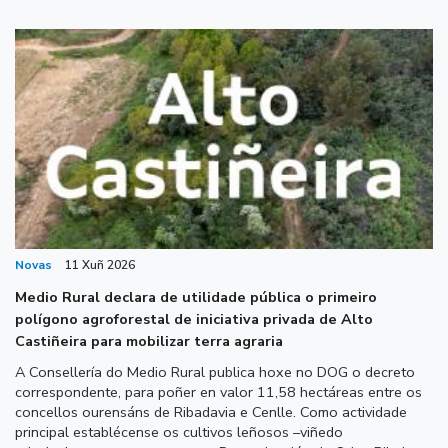
Novas
11 Xuñ 2026
Medio Rural declara de utilidade pública o primeiro
polígono agroforestal de iniciativa privada de Alto
Castiñeira para mobilizar terra agraria
A Consellería do Medio Rural publica hoxe no DOG o decreto
correspondente, para poñer en valor 11,58 hectáreas entre os
concellos ourensáns de Ribadavia e Cenlle. Como actividade
principal establécense os cultivos leñosos –viñedo