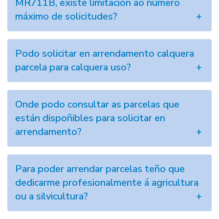
MR711B, existe limitación ao número
máximo de solicitudes?
Podo solicitar en arrendamento calquera
parcela para calquera uso?
Onde podo consultar as parcelas que
están dispoñibles para solicitar en
arrendamento?
Para poder arrendar parcelas teño que
dedicarme profesionalmente á agricultura
ou a silvicultura?