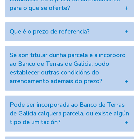
para o que se oferte?
Que é o prezo de referencia?
Se son titular dunha parcela e a incorporo
ao Banco de Terras de Galicia, podo
establecer outras condicións do
arrendamento ademais do prezo?
Pode ser incorporada ao Banco de Terras
de Galicia calquera parcela, ou existe algún
tipo de limitación?