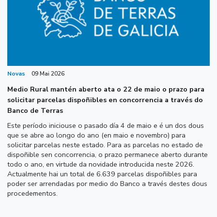
Novas
09 Mai 2026
Medio Rural mantén aberto ata o 22 de maio o prazo para
solicitar parcelas dispoñibles en concorrencia a través do
Banco de Terras
Este período iniciouse o pasado día 4 de maio e é un dos dous
que se abre ao longo do ano (en maio e novembro) para
solicitar parcelas neste estado. Para as parcelas no estado de
dispoñible sen concorrencia, o prazo permanece aberto durante
todo o ano, en virtude da novidade introducida neste 2026.
Actualmente hai un total de 6.639 parcelas dispoñibles para
poder ser arrendadas por medio do Banco a través destes dous
procedementos.