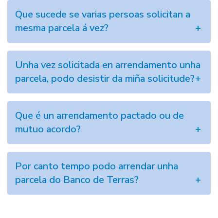
Que sucede se varias persoas solicitan a
mesma parcela á vez?
Unha vez solicitada en arrendamento unha
parcela, podo desistir da miña solicitude?
Que é un arrendamento pactado ou de
mutuo acordo?
Por canto tempo podo arrendar unha
parcela do Banco de Terras?