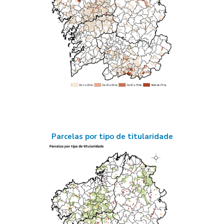
Parcelas por tipo de titularidade