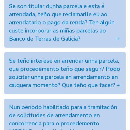
Se son titular dunha parcela e esta é
arrendada, teño que reclamarlle eu ao
arrendatario o pago da renda? Ten algún
custe incorporar as miñas parcelas ao
Banco de Terras de Galicia?
Se teño interese en arrendar unha parcela,
que procedemento teño que seguir? Podo
solicitar unha parcela en arrendamento en
calquera momento? Que teño que facer?
Nun período habilitado para a tramitación
de solicitudes de arrendamento en
concorrencia para o procedemento