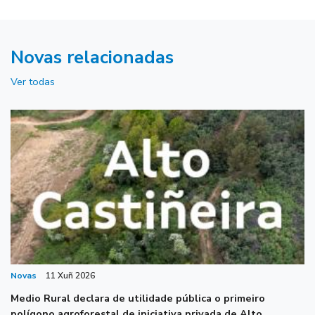
Novas relacionadas
Ver todas
Novas
11 Xuñ 2026
Medio Rural declara de utilidade pública o primeiro
polígono agroforestal de iniciativa privada de Alto