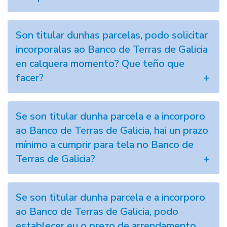
Son titular dunhas parcelas, podo solicitar
incorporalas ao Banco de Terras de Galicia
en calquera momento? Que teño que
facer?
Se son titular dunha parcela e a incorporo
ao Banco de Terras de Galicia, hai un prazo
mínimo a cumprir para tela no Banco de
Terras de Galicia?
Se son titular dunha parcela e a incorporo
ao Banco de Terras de Galicia, podo
establecer eu o prezo de arrendamento