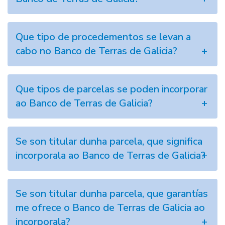
Que tipo de procedementos se levan a
cabo no Banco de Terras de Galicia?
Que tipos de parcelas se poden incorporar
ao Banco de Terras de Galicia?
Se son titular dunha parcela, que significa
incorporala ao Banco de Terras de Galicia?
Se son titular dunha parcela, que garantías
me ofrece o Banco de Terras de Galicia ao
incorporala?